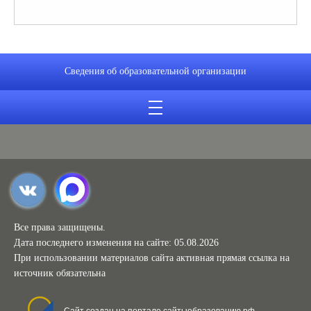
Сведения об образовательной организации
Все права защищены.
Дата последнего изменения на сайте: 05.08.2026
При использовании материалов сайта активная прямая ссылка на
источник обязательна