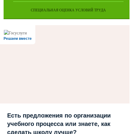
СПЕЦИАЛЬНАЯ ОЦЕНКА УСЛОВИЙ ТРУДА
Решаем вместе
Есть предложения по организации
учебного процесса или знаете, как
сделать школу лучше?