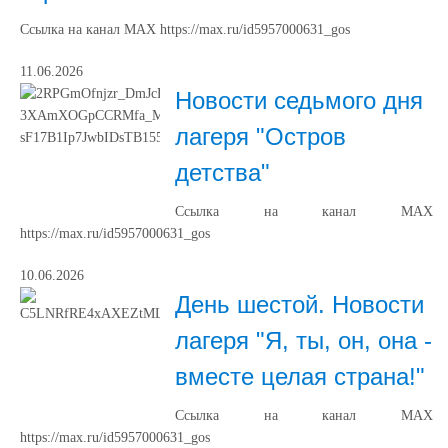
Ссылка на канал МАХ https://max.ru/id5957000631_gos
11.06.2026
Новости седьмого дня
лагеря "Остров
детства"
Ссылка на канал МАХ
https://max.ru/id5957000631_gos
10.06.2026
День шестой. Новости
лагеря "Я, ты, он, она -
вместе целая страна!"
Ссылка на канал МАХ
https://max.ru/id5957000631_gos