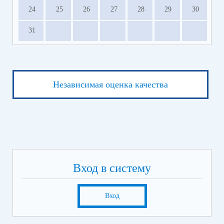
24
25
26
27
28
29
30
31
Независимая оценка качества
Вход в систему
Вход