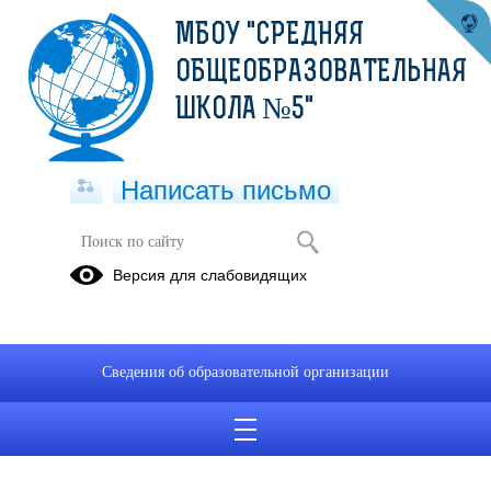
МБОУ "СРЕДНЯЯ
ОБЩЕОБРАЗОВАТЕЛЬНАЯ
ШКОЛА №5"
Написать письмо
Версия для слабовидящих
Сведения об образовательной организации