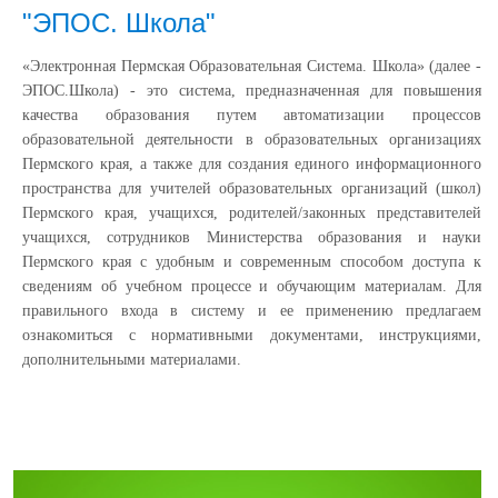
"ЭПОС. Школа"
«Электронная Пермская Образовательная Система. Школа» (далее -
ЭПОС.Школа) - это система, предназначенная для повышения
качества образования путем автоматизации процессов
образовательной деятельности в образовательных организациях
Пермского края, а также для создания единого информационного
пространства для учителей образовательных организаций (школ)
Пермского края, учащихся, родителей/законных представителей
учащихся, сотрудников Министерства образования и науки
Пермского края с удобным и современным способом доступа к
сведениям об учебном процессе и обучающим материалам. Для
правильного входа в систему и ее применению предлагаем
ознакомиться с нормативными документами, инструкциями,
дополнительными материалами.