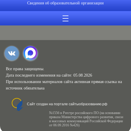
Сведения об образовательной организации
Все права защищены.
Дата последнего изменения на сайте: 05.08.2026
При использовании материалов сайта активная прямая ссылка на
источник обязательна
Сайт создан на портале сайтыобразованию.рф
№1556 в Реестре российского ПО (на основании
приказа Министерства цифрового развития, связи
и массовых коммуникаций Российской Федерации
от 06.09.2016 №426)