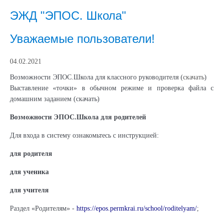
ЭЖД "ЭПОС. Школа"
Уважаемые пользователи!
04.02.2021
Возможности ЭПОС.Школа для классного руководителя (
скачать
)
Выставление «точки» в обычном режиме и проверка файла с
домашним заданием (
скачать
)
Возможности ЭПОС.Школа для родителей
Для входа в систему ознакомьтесь с инструкцией:
для родителя
для ученика
для учителя
Раздел «Родителям» -
https://epos.permkrai.ru/school/roditelyam/
;