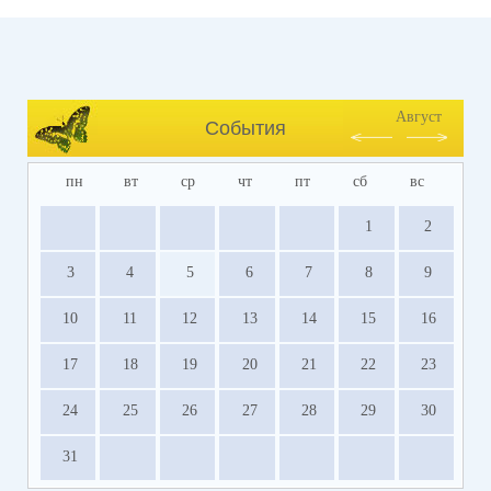
Август
События
пн
вт
ср
чт
пт
сб
вс
1
2
3
4
5
6
7
8
9
10
11
12
13
14
15
16
17
18
19
20
21
22
23
24
25
26
27
28
29
30
31