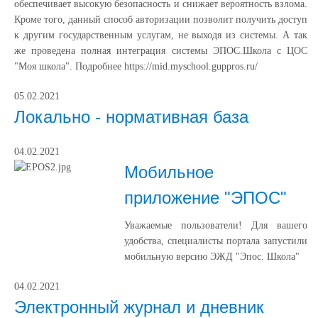
обеспечивает высокую безопасность и снижает вероятность взлома.
Кроме того, данный способ авторизации позволит получить доступ
к другим государственным услугам, не выходя из системы. А так
же проведена полная интеграция системы ЭПОС.Школа с ЦОС
"Моя школа". Подробнее https://mid.myschool.guppros.ru/
05.02.2021
Локально - нормативная база
04.02.2021
Мобильное
приложение "ЭПОС"
Уважаемые пользователи! Для вашего
удобства, специалисты портала запустили
мобильную версию ЭЖД "Эпос. Школа"
04.02.2021
Электронный журнал и дневник