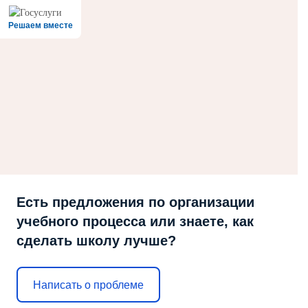
Решаем вместе
Есть предложения по организации
учебного процесса или знаете, как
сделать школу лучше?
Написать о проблеме