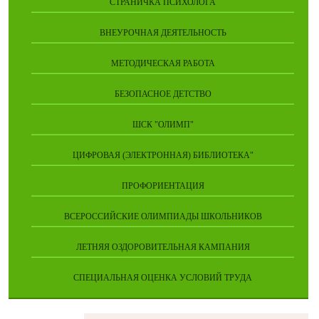
СТРАНИЧКА ПСИХОЛОГА
ВНЕУРОЧНАЯ ДЕЯТЕЛЬНОСТЬ
МЕТОДИЧЕСКАЯ РАБОТА
БЕЗОПАСНОЕ ДЕТСТВО
ШСК "ОЛИМП"
ЦИФРОВАЯ (ЭЛЕКТРОННАЯ) БИБЛИОТЕКА"
ПРОФОРИЕНТАЦИЯ
ВСЕРОССИЙСКИЕ ОЛИМПИАДЫ ШКОЛЬНИКОВ
ЛЕТНЯЯ ОЗДОРОВИТЕЛЬНАЯ КАМПАНИЯ
СПЕЦИАЛЬНАЯ ОЦЕНКА УСЛОВИЙ ТРУДА