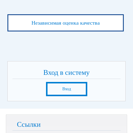
Независимая оценка качества
Вход в систему
Вход
Ссылки