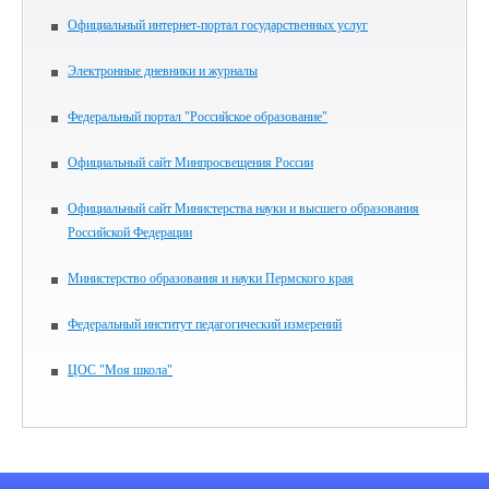
Официальный интернет-портал государственных услуг
Электронные дневники и журналы
Федеральный портал "Российское образование"
Официальный сайт Минпросвещения России
Официальный сайт Министерства науки и высшего образования
Российской Федерации
Министерство образования и науки Пермского края
Федеральный институт педагогический измерений
ЦОС "Моя школа"