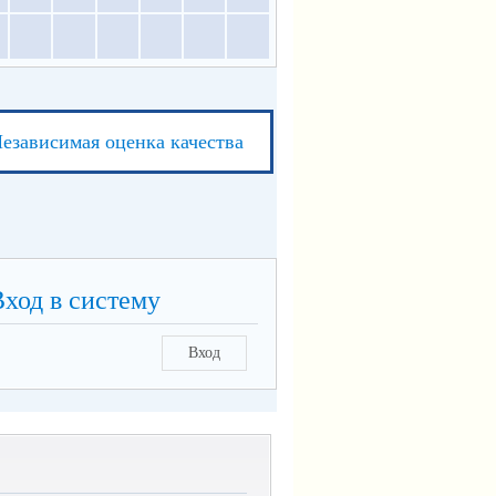
езависимая оценка качества
Вход в систему
Вход