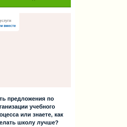
м вместе
ть предложения по
ганизации учебного
оцесса или знаете, как
елать школу лучше?