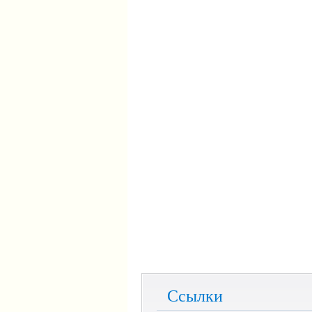
Ссылки