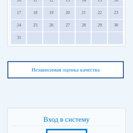
10
11
12
13
14
15
16
17
18
19
20
21
22
23
24
25
26
27
28
29
30
31
Независимая оценка качества
Вход в систему