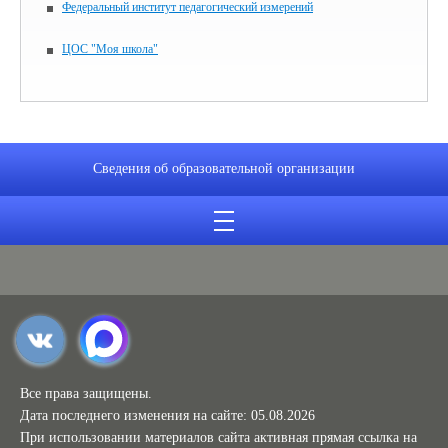
Федеральный институт педагогический измерений
ЦОС "Моя школа"
Сведения об образовательной организации
Все права защищены.
Дата последнего изменения на сайте: 05.08.2026
При использовании материалов сайта активная прямая ссылка на