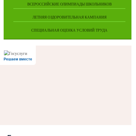
ВСЕРОССИЙСКИЕ ОЛИМПИАДЫ ШКОЛЬНИКОВ
ЛЕТНЯЯ ОЗДОРОВИТЕЛЬНАЯ КАМПАНИЯ
СПЕЦИАЛЬНАЯ ОЦЕНКА УСЛОВИЙ ТРУДА
Решаем вместе