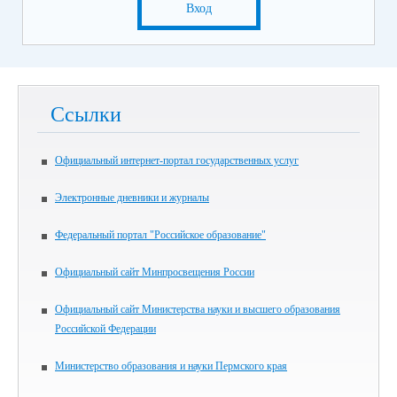
Вход
Ссылки
Официальный интернет-портал государственных услуг
Электронные дневники и журналы
Федеральный портал "Российское образование"
Официальный сайт Минпросвещения России
Официальный сайт Министерства науки и высшего образования
Российской Федерации
Министерство образования и науки Пермского края