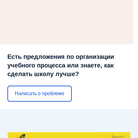
Есть предложения по организации
учебного процесса или знаете, как
сделать школу лучше?
Написать о проблеме
Август