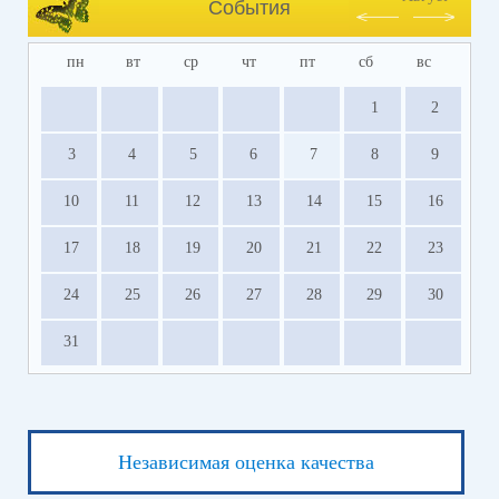
События
пн
вт
ср
чт
пт
сб
вс
1
2
3
4
5
6
7
8
9
10
11
12
13
14
15
16
17
18
19
20
21
22
23
24
25
26
27
28
29
30
31
Независимая оценка качества