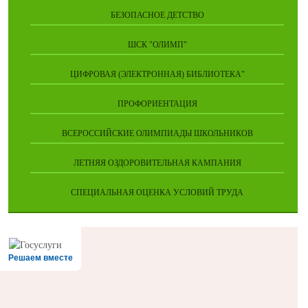
БЕЗОПАСНОЕ ДЕТСТВО
ШСК "ОЛИМП"
ЦИФРОВАЯ (ЭЛЕКТРОННАЯ) БИБЛИОТЕКА"
ПРОФОРИЕНТАЦИЯ
ВСЕРОССИЙСКИЕ ОЛИМПИАДЫ ШКОЛЬНИКОВ
ЛЕТНЯЯ ОЗДОРОВИТЕЛЬНАЯ КАМПАНИЯ
СПЕЦИАЛЬНАЯ ОЦЕНКА УСЛОВИЙ ТРУДА
Решаем вместе