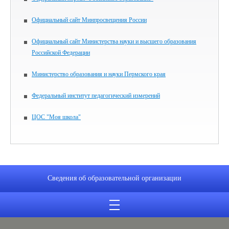
Официальный сайт Минпросвещения России
Официальный сайт Министерства науки и высшего образования
Российской Федерации
Министерство образования и науки Пермского края
Федеральный институт педагогический измерений
ЦОС "Моя школа"
Сведения об образовательной организации