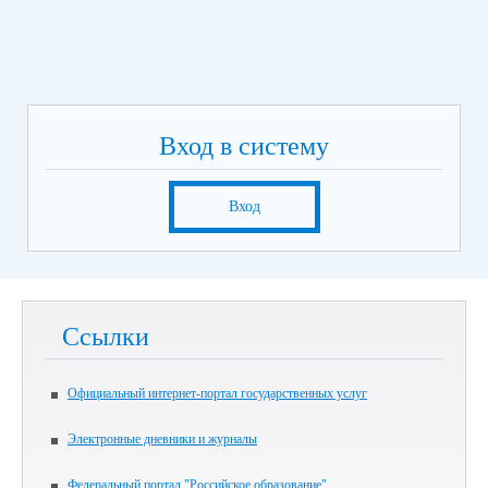
Вход в систему
Вход
Ссылки
Официальный интернет-портал государственных услуг
Электронные дневники и журналы
Федеральный портал "Российское образование"