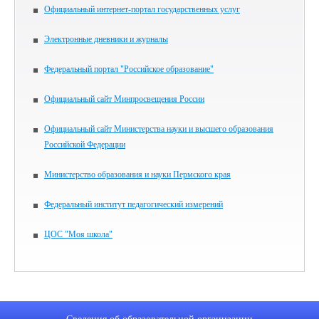
Официальный интернет-портал государственных услуг
Электронные дневники и журналы
Федеральный портал "Российское образование"
Официальный сайт Минпросвещения России
Официальный сайт Министерства науки и высшего образования
Российской Федерации
Министерство образования и науки Пермского края
Федеральный институт педагогический измерений
ЦОС "Моя школа"