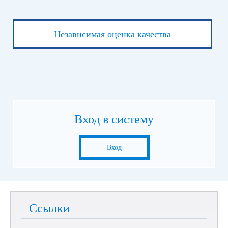
Независимая оценка качества
Вход в систему
Вход
Ссылки