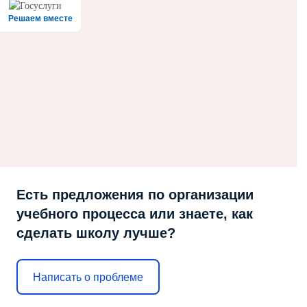
Решаем вместе
Есть предложения по организации
учебного процесса или знаете, как
сделать школу лучше?
Написать о проблеме