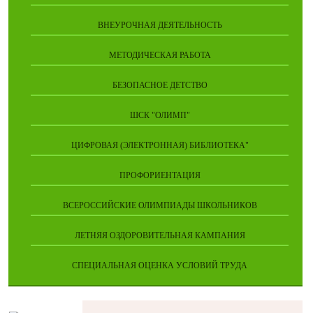
ВНЕУРОЧНАЯ ДЕЯТЕЛЬНОСТЬ
МЕТОДИЧЕСКАЯ РАБОТА
БЕЗОПАСНОЕ ДЕТСТВО
ШСК "ОЛИМП"
ЦИФРОВАЯ (ЭЛЕКТРОННАЯ) БИБЛИОТЕКА"
ПРОФОРИЕНТАЦИЯ
ВСЕРОССИЙСКИЕ ОЛИМПИАДЫ ШКОЛЬНИКОВ
ЛЕТНЯЯ ОЗДОРОВИТЕЛЬНАЯ КАМПАНИЯ
СПЕЦИАЛЬНАЯ ОЦЕНКА УСЛОВИЙ ТРУДА