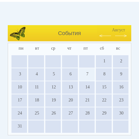
Август
События
пн
вт
ср
чт
пт
сб
вс
1
2
3
4
5
6
7
8
9
10
11
12
13
14
15
16
17
18
19
20
21
22
23
24
25
26
27
28
29
30
31