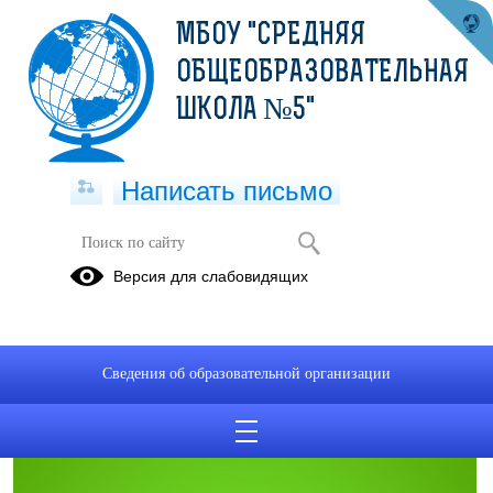
МБОУ "СРЕДНЯЯ
ОБЩЕОБРАЗОВАТЕЛЬНАЯ
ШКОЛА №5"
Написать письмо
Антикоррупционная экспертиза
Версия для слабовидящих
05.07.2023
Сведения об образовательной организации