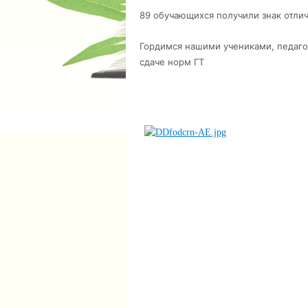
89 обучающихся получили знак отличи
Гордимся нашими учениками, педаго
сдаче норм ГТ