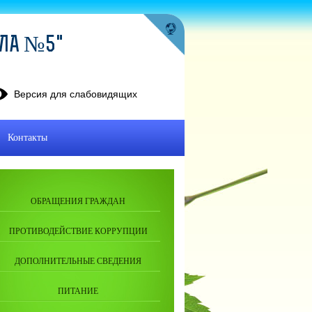
ОЛА №5"
Версия для слабовидящих
Контакты
ОБРАЩЕНИЯ ГРАЖДАН
ПРОТИВОДЕЙСТВИЕ КОРРУПЦИИ
ДОПОЛНИТЕЛЬНЫЕ СВЕДЕНИЯ
ПИТАНИЕ