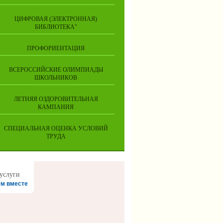
ЦИФРОВАЯ (ЭЛЕКТРОННАЯ)
БИБЛИОТЕКА"
ПРОФОРИЕНТАЦИЯ
ВСЕРОССИЙСКИЕ ОЛИМПИАДЫ
ШКОЛЬНИКОВ
ЛЕТНЯЯ ОЗДОРОВИТЕЛЬНАЯ
КАМПАНИЯ
СПЕЦИАЛЬНАЯ ОЦЕНКА УСЛОВИЙ
ТРУДА
м вместе