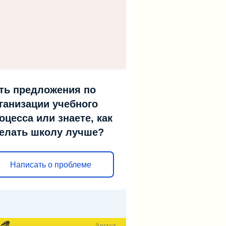
ть предложения по
ганизации учебного
оцесса или знаете, как
елать школу лучше?
Написать о проблеме
Август