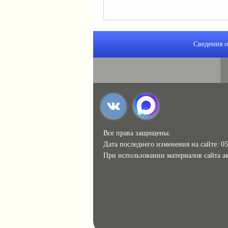
Сведения о
Все права защищены.
Дата последнего изменения на сайте: 05
При использовании материалов сайта ак