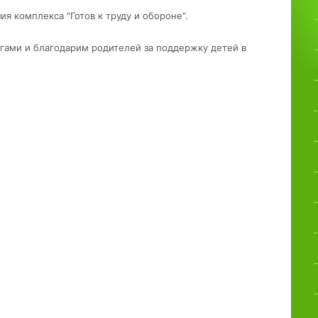
я комплекса "Готов к труду и обороне".
гами и благодарим родителей за поддержку детей в