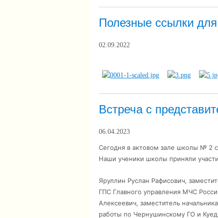
Полезные ссылки для
02.09.2022
Встреча с представи
06.04.2023
Сегодня в актовом зале школы № 2 
Наши ученики школы приняли участ
Яруллин Руслан Рафисович, замести
ГПС Главного управления МЧС Росси
Алексеевич,
заместитель начальника
работы по Чернушинскому ГО и Куе