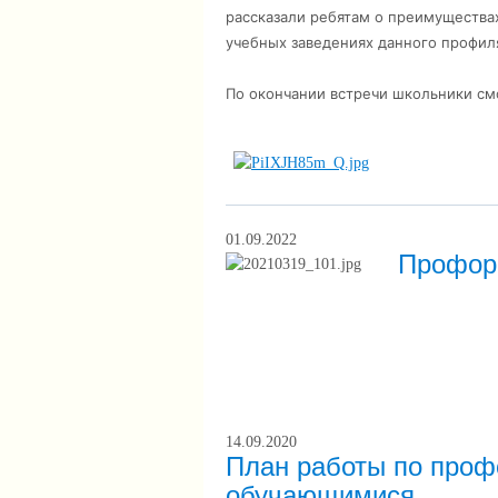
рассказали ребятам о преимущества
учебных заведениях данного профил
По окончании встречи школьники см
01.09.2022
Профор
14.09.2020
План работы по проф
обучающимися