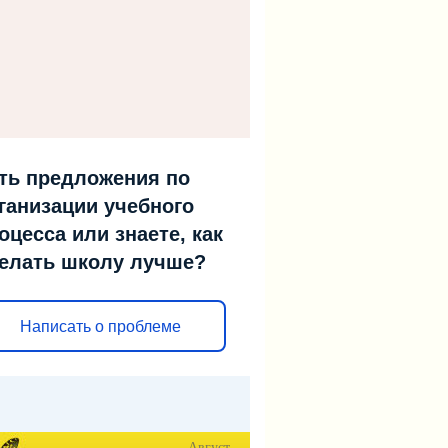
ть предложения по
ганизации учебного
оцесса или знаете, как
елать школу лучше?
Написать о проблеме
Август