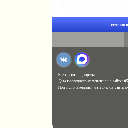
Сведения о
Все права защищены.
Дата последнего изменения на сайте: 05
При использовании материалов сайта ак