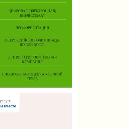
ЦИФРОВАЯ (ЭЛЕКТРОННАЯ)
БИБЛИОТЕКА"
ПРОФОРИЕНТАЦИЯ
ВСЕРОССИЙСКИЕ ОЛИМПИАДЫ
ШКОЛЬНИКОВ
ЛЕТНЯЯ ОЗДОРОВИТЕЛЬНАЯ
КАМПАНИЯ
СПЕЦИАЛЬНАЯ ОЦЕНКА УСЛОВИЙ
ТРУДА
м вместе