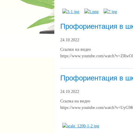
Профориентация в шк
24.10.2022
Ссылки на видео
https://www.youtube.com/watch?v=ZR
Профориентация в ш
24.10.2022
Ссылка на видео
https://www.youtube.com/watch?v=UyG9