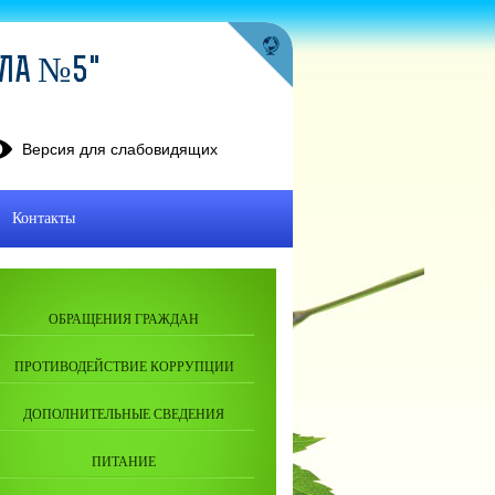
ОЛА №5"
Версия для слабовидящих
Контакты
ОБРАЩЕНИЯ ГРАЖДАН
ПРОТИВОДЕЙСТВИЕ КОРРУПЦИИ
ДОПОЛНИТЕЛЬНЫЕ СВЕДЕНИЯ
ПИТАНИЕ