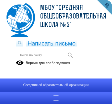
МБОУ "СРЕДНЯЯ
ОБЩЕОБРАЗОВАТЕЛЬНАЯ
ШКОЛА №5"
Написать письмо
Информационная безопасность
Версия для слабовидящих
15.11.2024
Дата создания: 15.11.2024
Сведения об образовательной организации
Дата обновления: 15.11.2024
Дата публикации: 15.11.2024