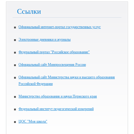
Ссылки
Официальный интернет-портал государственных услуг
Электронные дневники и журналы
Федеральный портал "Российское образование"
Официальный сайт Минпросвещения России
Официальный сайт Министерства науки и высшего образования
Российской Федерации
Министерство образования и науки Пермского края
Федеральный институт педагогический измерений
ЦОС "Моя школа"