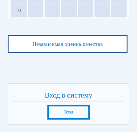
31
Независимая оценка качества
Вход в систему
Вход