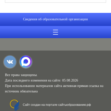
Сведения об образовательной организации
Все права защищены.
Дата последнего изменения на сайте: 05.08.2026
При использовании материалов сайта активная прямая ссылка на
источник обязательна
Сайт создан на портале сайтыобразованию.рф