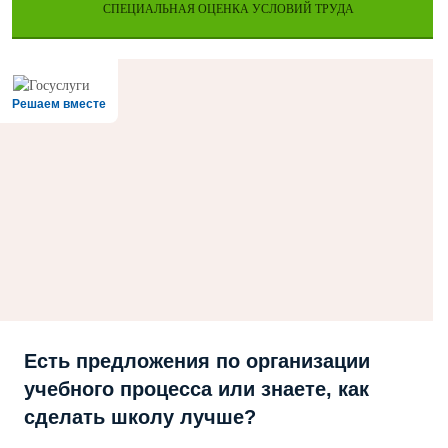
СПЕЦИАЛЬНАЯ ОЦЕНКА УСЛОВИЙ ТРУДА
Решаем вместе
Есть предложения по организации
учебного процесса или знаете, как
сделать школу лучше?