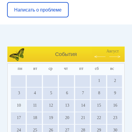
Написать о проблеме
Август
События
пн
вт
ср
чт
пт
сб
вс
1
2
3
4
5
6
7
8
9
10
11
12
13
14
15
16
17
18
19
20
21
22
23
24
25
26
27
28
29
30