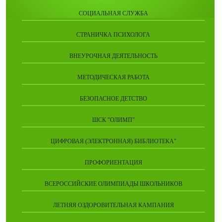
СОЦИАЛЬНАЯ СЛУЖБА
СТРАНИЧКА ПСИХОЛОГА
ВНЕУРОЧНАЯ ДЕЯТЕЛЬНОСТЬ
МЕТОДИЧЕСКАЯ РАБОТА
БЕЗОПАСНОЕ ДЕТСТВО
ШСК "ОЛИМП"
ЦИФРОВАЯ (ЭЛЕКТРОННАЯ) БИБЛИОТЕКА"
ПРОФОРИЕНТАЦИЯ
ВСЕРОССИЙСКИЕ ОЛИМПИАДЫ ШКОЛЬНИКОВ
ЛЕТНЯЯ ОЗДОРОВИТЕЛЬНАЯ КАМПАНИЯ