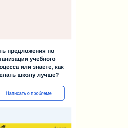
ть предложения по
ганизации учебного
оцесса или знаете, как
елать школу лучше?
Написать о проблеме
Август