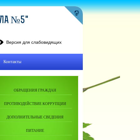
ОЛА №5"
Версия для слабовидящих
Контакты
ОБРАЩЕНИЯ ГРАЖДАН
ПРОТИВОДЕЙСТВИЕ КОРРУПЦИИ
ДОПОЛНИТЕЛЬНЫЕ СВЕДЕНИЯ
ПИТАНИЕ