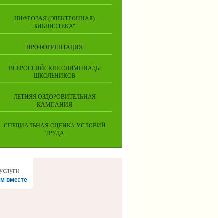
ЦИФРОВАЯ (ЭЛЕКТРОННАЯ)
БИБЛИОТЕКА"
ПРОФОРИЕНТАЦИЯ
ВСЕРОССИЙСКИЕ ОЛИМПИАДЫ
ШКОЛЬНИКОВ
ЛЕТНЯЯ ОЗДОРОВИТЕЛЬНАЯ
КАМПАНИЯ
СПЕЦИАЛЬНАЯ ОЦЕНКА УСЛОВИЙ
ТРУДА
м вместе