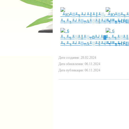
Дата создания: 28.02.2024
Дата обновления: 06.11.2024
Дата публикации: 06.11.2024