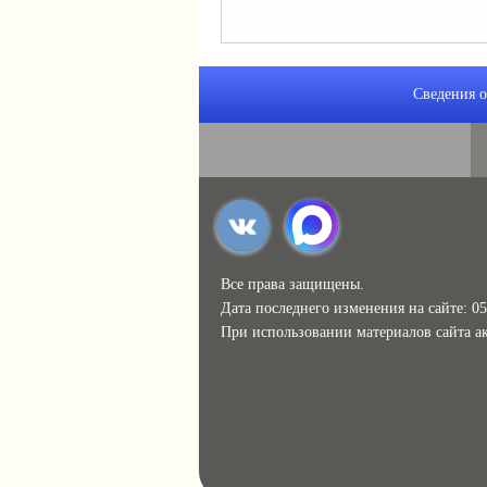
Сведения о
Все права защищены.
Дата последнего изменения на сайте: 05
При использовании материалов сайта ак