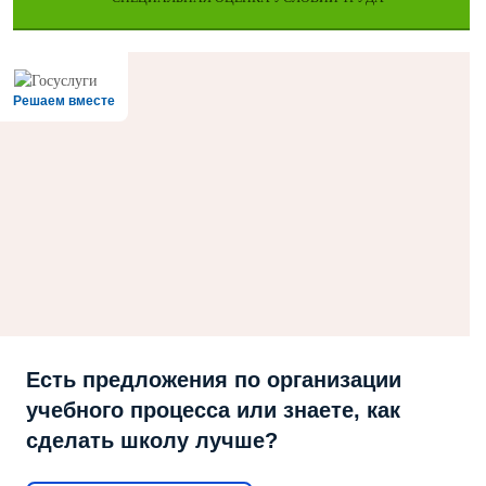
Решаем вместе
Есть предложения по организации
учебного процесса или знаете, как
сделать школу лучше?