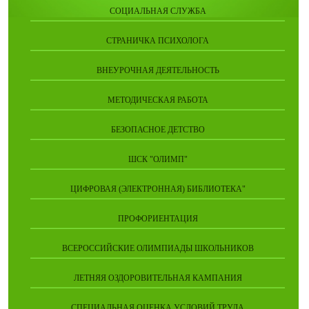
СОЦИАЛЬНАЯ СЛУЖБА
СТРАНИЧКА ПСИХОЛОГА
ВНЕУРОЧНАЯ ДЕЯТЕЛЬНОСТЬ
МЕТОДИЧЕСКАЯ РАБОТА
БЕЗОПАСНОЕ ДЕТСТВО
ШСК "ОЛИМП"
ЦИФРОВАЯ (ЭЛЕКТРОННАЯ) БИБЛИОТЕКА"
ПРОФОРИЕНТАЦИЯ
ВСЕРОССИЙСКИЕ ОЛИМПИАДЫ ШКОЛЬНИКОВ
ЛЕТНЯЯ ОЗДОРОВИТЕЛЬНАЯ КАМПАНИЯ
СПЕЦИАЛЬНАЯ ОЦЕНКА УСЛОВИЙ ТРУДА