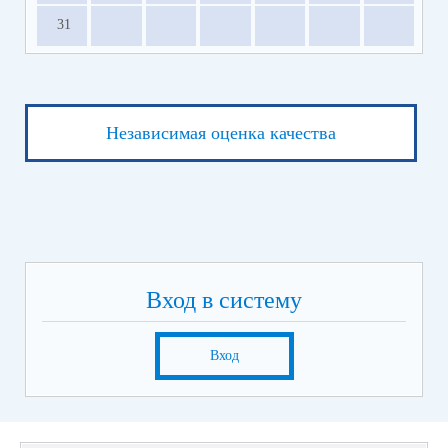
31
Независимая оценка качества
Вход в систему
Вход