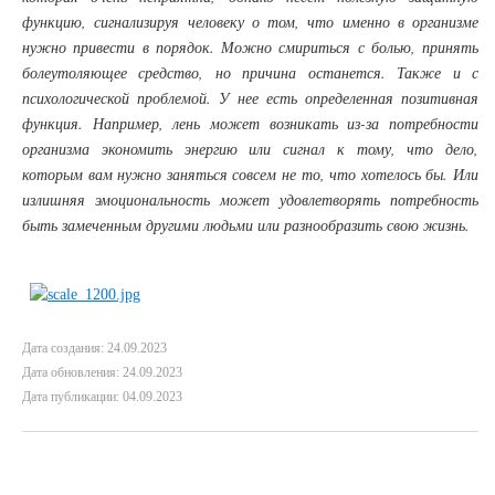
функцию, сигнализируя человеку о том, что именно в организме
нужно привести в порядок. Можно смириться с болью, принять
болеутоляющее средство, но причина останется. Также и с
психологической проблемой. У нее есть определенная позитивная
функция. Например, лень может возникать из-за потребности
организма экономить энергию или сигнал к тому, что дело,
которым вам нужно заняться совсем не то, что хотелось бы. Или
излишняя эмоциональность может удовлетворять потребность
быть замеченным другими людьми или разнообразить свою жизнь.
Дата создания: 24.09.2023
Дата обновления: 24.09.2023
Дата публикации: 04.09.2023