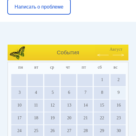
Написать о проблеме
Август
События
пн
вт
ср
чт
пт
сб
вс
1
2
3
4
5
6
7
8
9
10
11
12
13
14
15
16
17
18
19
20
21
22
23
24
25
26
27
28
29
30