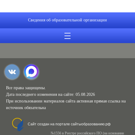
Сведения об образовательной организации
Все права защищены.
Дата последнего изменения на сайте: 05.08.2026
При использовании материалов сайта активная прямая ссылка на
источник обязательна
Сайт создан на портале сайтыобразованию.рф
№1556 в Реестре российского ПО (на основании