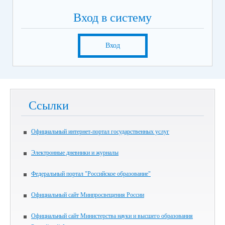
Вход в систему
Вход
Ссылки
Официальный интернет-портал государственных услуг
Электронные дневники и журналы
Федеральный портал "Российское образование"
Официальный сайт Минпросвещения России
Официальный сайт Министерства науки и высшего образования