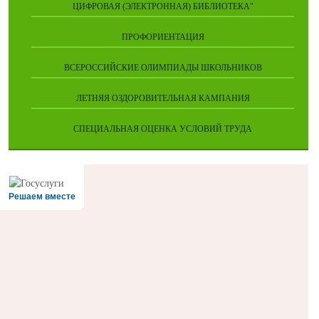
ЦИФРОВАЯ (ЭЛЕКТРОННАЯ) БИБЛИОТЕКА"
ПРОФОРИЕНТАЦИЯ
ВСЕРОССИЙСКИЕ ОЛИМПИАДЫ ШКОЛЬНИКОВ
ЛЕТНЯЯ ОЗДОРОВИТЕЛЬНАЯ КАМПАНИЯ
СПЕЦИАЛЬНАЯ ОЦЕНКА УСЛОВИЙ ТРУДА
Решаем вместе