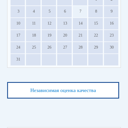
3
4
5
6
7
8
9
10
11
12
13
14
15
16
17
18
19
20
21
22
23
24
25
26
27
28
29
30
31
Независимая оценка качества