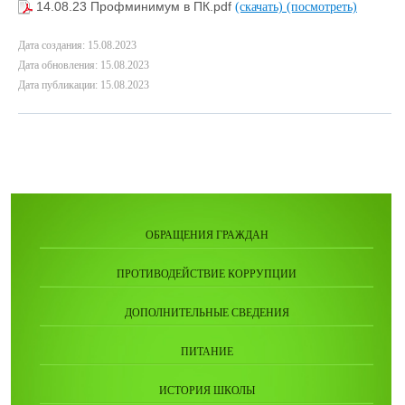
14.08.23 Профминимум в ПК.pdf
(скачать)
(посмотреть)
Дата создания: 15.08.2023
Дата обновления: 15.08.2023
Дата публикации: 15.08.2023
ОБРАЩЕНИЯ ГРАЖДАН
ПРОТИВОДЕЙСТВИЕ КОРРУПЦИИ
ДОПОЛНИТЕЛЬНЫЕ СВЕДЕНИЯ
ПИТАНИЕ
ИСТОРИЯ ШКОЛЫ