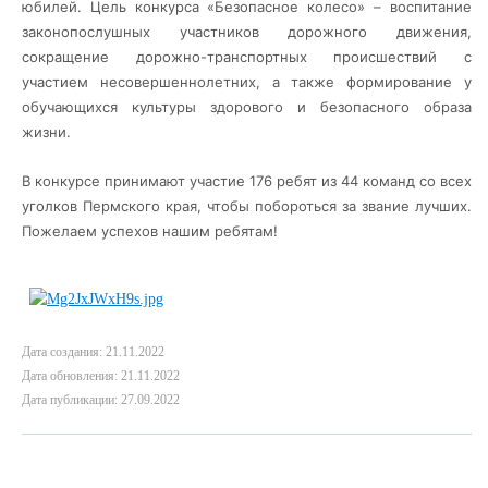
юбилей. Цель конкурса «Безопасное колесо» – воспитание
законопослушных участников дорожного движения,
сокращение дорожно-транспортных происшествий с
участием несовершеннолетних, а также формирование у
обучающихся культуры здорового и безопасного образа
жизни.
В конкурсе принимают участие 176 ребят из 44 команд со всех
уголков Пермского края, чтобы побороться за звание лучших.
Пожелаем успехов нашим ребятам!
Дата создания: 21.11.2022
Дата обновления: 21.11.2022
Дата публикации: 27.09.2022