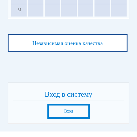
31
Независимая оценка качества
Вход в систему
Вход