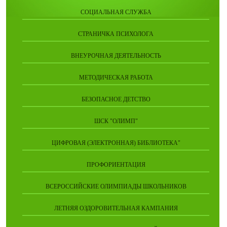
СОЦИАЛЬНАЯ СЛУЖБА
СТРАНИЧКА ПСИХОЛОГА
ВНЕУРОЧНАЯ ДЕЯТЕЛЬНОСТЬ
МЕТОДИЧЕСКАЯ РАБОТА
БЕЗОПАСНОЕ ДЕТСТВО
ШСК "ОЛИМП"
ЦИФРОВАЯ (ЭЛЕКТРОННАЯ) БИБЛИОТЕКА"
ПРОФОРИЕНТАЦИЯ
ВСЕРОССИЙСКИЕ ОЛИМПИАДЫ ШКОЛЬНИКОВ
ЛЕТНЯЯ ОЗДОРОВИТЕЛЬНАЯ КАМПАНИЯ