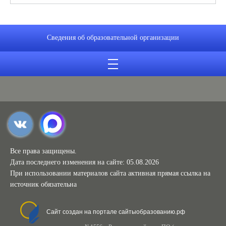
Сведения об образовательной организации
Все права защищены.
Дата последнего изменения на сайте: 05.08.2026
При использовании материалов сайта активная прямая ссылка на
источник обязательна
Сайт создан на портале сайтыобразованию.рф