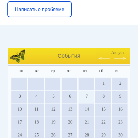
Написать о проблеме
Август
События
пн
вт
ср
чт
пт
сб
вс
1
2
3
4
5
6
7
8
9
10
11
12
13
14
15
16
17
18
19
20
21
22
23
24
25
26
27
28
29
30