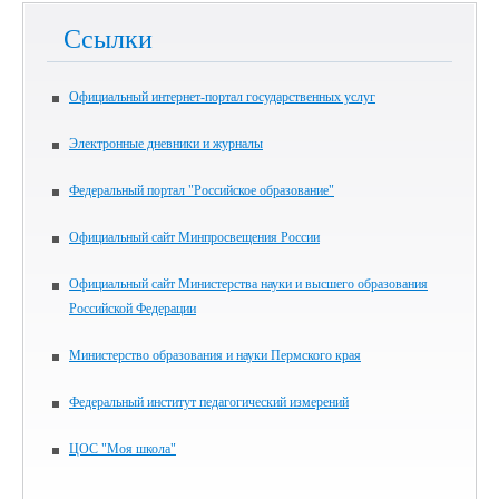
Ссылки
Официальный интернет-портал государственных услуг
Электронные дневники и журналы
Федеральный портал "Российское образование"
Официальный сайт Минпросвещения России
Официальный сайт Министерства науки и высшего образования
Российской Федерации
Министерство образования и науки Пермского края
Федеральный институт педагогический измерений
ЦОС "Моя школа"