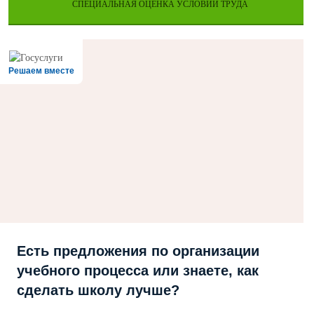
СПЕЦИАЛЬНАЯ ОЦЕНКА УСЛОВИЙ ТРУДА
Решаем вместе
Есть предложения по организации
учебного процесса или знаете, как
сделать школу лучше?