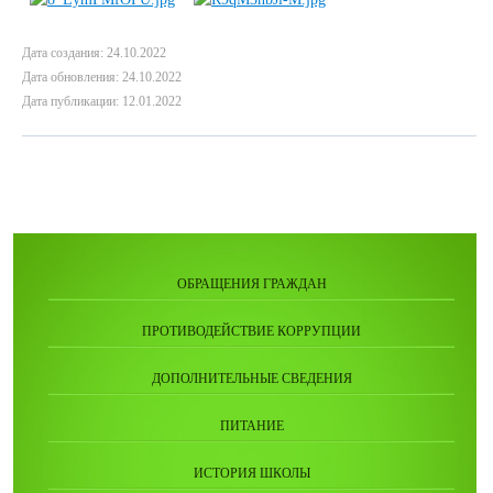
Дата создания: 24.10.2022
Дата обновления: 24.10.2022
Дата публикации: 12.01.2022
ОБРАЩЕНИЯ ГРАЖДАН
ПРОТИВОДЕЙСТВИЕ КОРРУПЦИИ
ДОПОЛНИТЕЛЬНЫЕ СВЕДЕНИЯ
ПИТАНИЕ
ИСТОРИЯ ШКОЛЫ