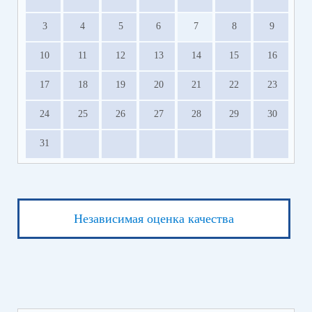
3
4
5
6
7
8
9
10
11
12
13
14
15
16
17
18
19
20
21
22
23
24
25
26
27
28
29
30
31
Независимая оценка качества