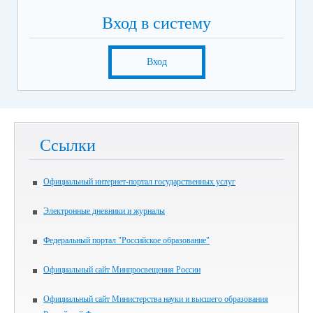
Вход в систему
Вход
Ссылки
Официальный интернет-портал государственных услуг
Электронные дневники и журналы
Федеральный портал "Российское образование"
Официальный сайт Минпросвещения России
Официальный сайт Министерства науки и высшего образования