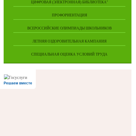
ЦИФРОВАЯ (ЭЛЕКТРОННАЯ) БИБЛИОТЕКА"
ПРОФОРИЕНТАЦИЯ
ВСЕРОССИЙСКИЕ ОЛИМПИАДЫ ШКОЛЬНИКОВ
ЛЕТНЯЯ ОЗДОРОВИТЕЛЬНАЯ КАМПАНИЯ
СПЕЦИАЛЬНАЯ ОЦЕНКА УСЛОВИЙ ТРУДА
Решаем вместе