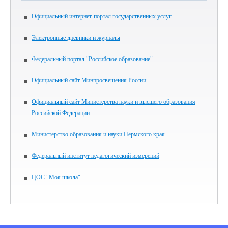
Официальный интернет-портал государственных услуг
Электронные дневники и журналы
Федеральный портал "Российское образование"
Официальный сайт Минпросвещения России
Официальный сайт Министерства науки и высшего образования
Российской Федерации
Министерство образования и науки Пермского края
Федеральный институт педагогический измерений
ЦОС "Моя школа"