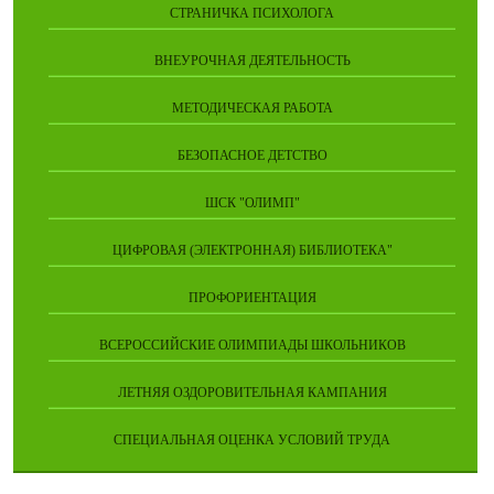
СТРАНИЧКА ПСИХОЛОГА
ВНЕУРОЧНАЯ ДЕЯТЕЛЬНОСТЬ
МЕТОДИЧЕСКАЯ РАБОТА
БЕЗОПАСНОЕ ДЕТСТВО
ШСК "ОЛИМП"
ЦИФРОВАЯ (ЭЛЕКТРОННАЯ) БИБЛИОТЕКА"
ПРОФОРИЕНТАЦИЯ
ВСЕРОССИЙСКИЕ ОЛИМПИАДЫ ШКОЛЬНИКОВ
ЛЕТНЯЯ ОЗДОРОВИТЕЛЬНАЯ КАМПАНИЯ
СПЕЦИАЛЬНАЯ ОЦЕНКА УСЛОВИЙ ТРУДА