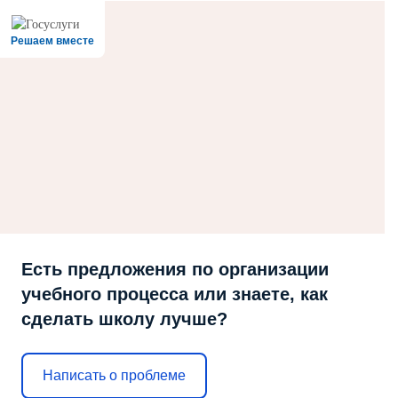
Решаем вместе
Есть предложения по организации
учебного процесса или знаете, как
сделать школу лучше?
Написать о проблеме