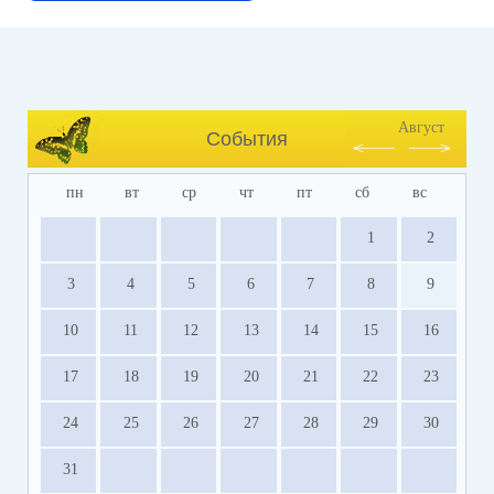
Август
События
пн
вт
ср
чт
пт
сб
вс
1
2
3
4
5
6
7
8
9
10
11
12
13
14
15
16
17
18
19
20
21
22
23
24
25
26
27
28
29
30
31