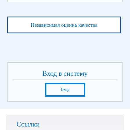
Независимая оценка качества
Вход в систему
Вход
Ссылки