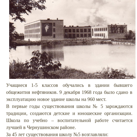
Учащиеся 1-5 классов обучались в здании бывшего
общежития нефтяников. 9 декабря 1968 года было сдано в
эксплуатацию новое здание школы на 960 мест.
В первые годы существования школы № 5 зарождаются
традиции, создаются детские и юношеские организации.
Школа по учебно – воспитательной работе считается
лучшей в Чернушинском районе.
За 45 лет существования школу №5 возглавляли: