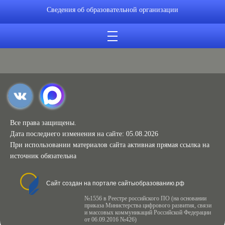
Сведения об образовательной организации
Все права защищены.
Дата последнего изменения на сайте: 05.08.2026
При использовании материалов сайта активная прямая ссылка на
источник обязательна
Сайт создан на портале сайтыобразованию.рф
№1556 в Реестре российского ПО (на основании
приказа Министерства цифрового развития, связи
и массовых коммуникаций Российской Федерации
от 06.09.2016 №426)