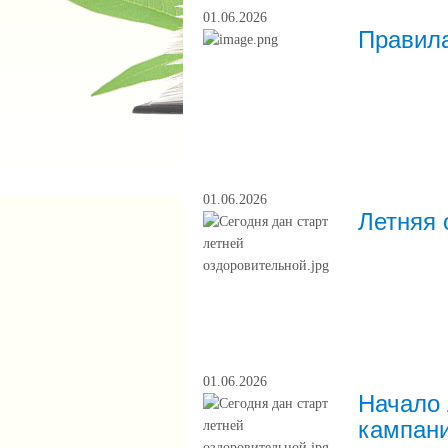
01.06.2026
Правила
01.06.2026
Летняя 
01.06.2026
Начало 
кампан