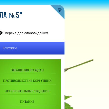
ОЛА №5"
Версия для слабовидящих
Контакты
ОБРАЩЕНИЯ ГРАЖДАН
ПРОТИВОДЕЙСТВИЕ КОРРУПЦИИ
ДОПОЛНИТЕЛЬНЫЕ СВЕДЕНИЯ
ПИТАНИЕ