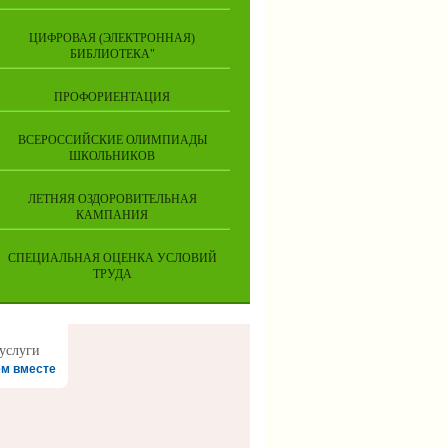
ЦИФРОВАЯ (ЭЛЕКТРОННАЯ)
БИБЛИОТЕКА"
ПРОФОРИЕНТАЦИЯ
ВСЕРОССИЙСКИЕ ОЛИМПИАДЫ
ШКОЛЬНИКОВ
ЛЕТНЯЯ ОЗДОРОВИТЕЛЬНАЯ
КАМПАНИЯ
СПЕЦИАЛЬНАЯ ОЦЕНКА УСЛОВИЙ
ТРУДА
м вместе