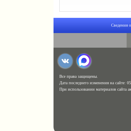
Сведения о
Все права защищены.
Дата последнего изменения на сайте: 05
При использовании материалов сайта ак