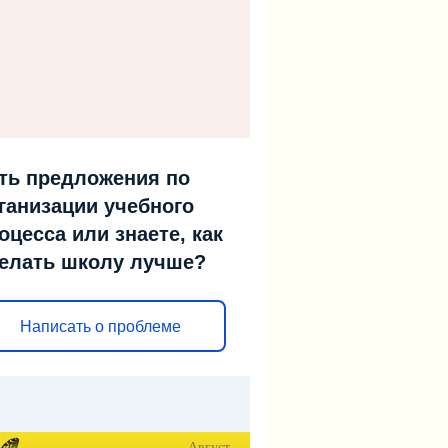
ть предложения по
ганизации учебного
оцесса или знаете, как
елать школу лучше?
Написать о проблеме
Август